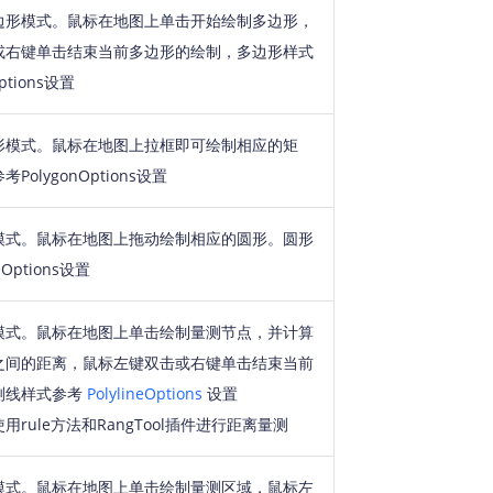
边形模式。鼠标在地图上单击开始绘制多边形，
或右键单击结束当前多边形的绘制，多边形样式
ptions设置
形模式。鼠标在地图上拉框即可绘制相应的矩
olygonOptions设置
模式。鼠标在地图上拖动绘制相应的圆形。圆形
Options设置
模式。鼠标在地图上单击绘制量测节点，并计算
之间的距离，鼠标左键双击或右键单击结束当前
测线样式参考
PolylineOptions
设置
rule方法和RangTool插件进行距离量测
模式。鼠标在地图上单击绘制量测区域，鼠标左