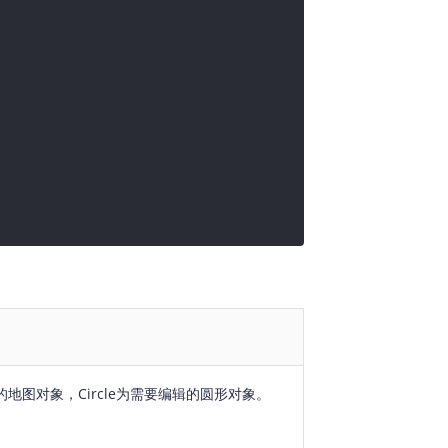
指定的地图对象，Circle为需要编辑的圆形对象。