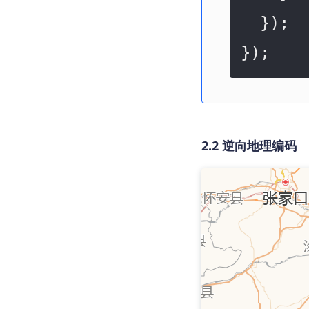
  });

});
2.2 逆向地理编码