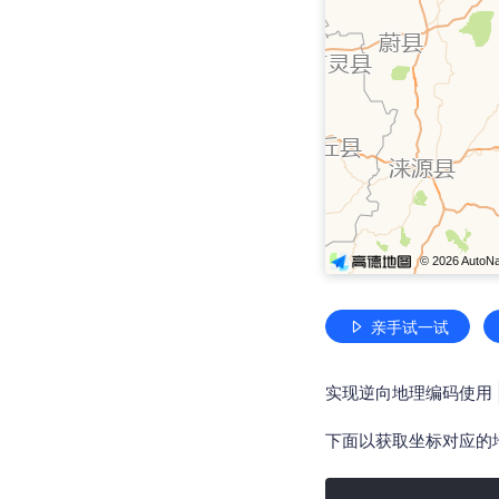
亲手试一试
实现逆向地理编码使用
下面以获取坐标对应的