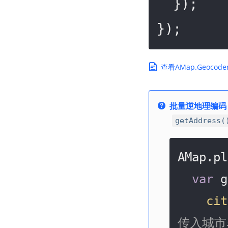
  });

});
查看AMap.Geoco
批量逆地理编码
getAddress(
AMap.pl
var
 g
cit
传入城市名