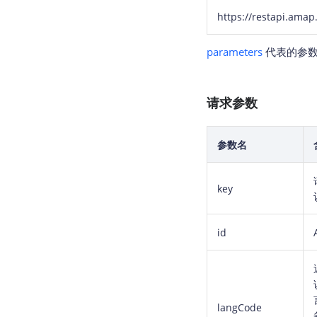
https://restapi.amap
parameters
代表的参数
请求参数
参数名
key
id
langCode