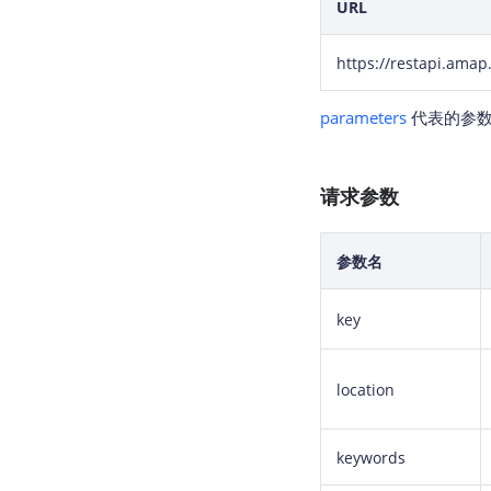
URL
https://restapi.ama
parameters
代表的参数
请求参数
参数名
key
location
keywords