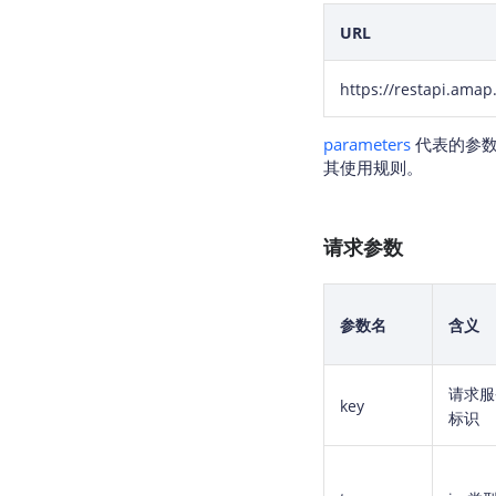
URL
https://restapi.amap
parameters
代表的参数
其使用规则。
请求参数
参数名
含义
请求服
key
标识