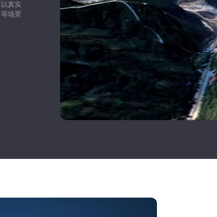
可以真实
）等场景