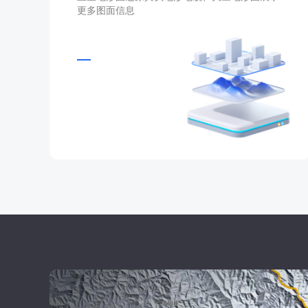
更多图面信息