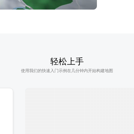
轻松上手
使用我们的快速入门示例在几分钟内开始构建地图