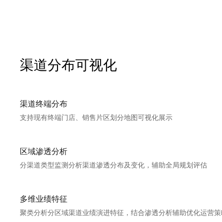
渠道分布可视化
渠道终端分布
支持现有终端门店、销售片区划分地图可视化展示
区域渗透分析
分渠道类型监测分析渠道渗透分布及变化，辅助全局规划评估
多维业绩特征
聚类分析分区域渠道业绩演进特征，结合渗透分析辅助优化运营策