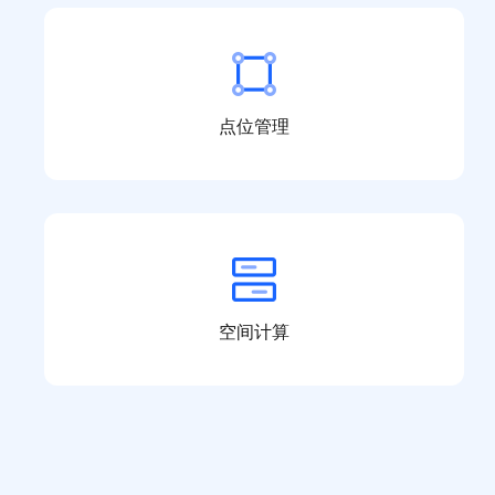
点位管理
空间计算