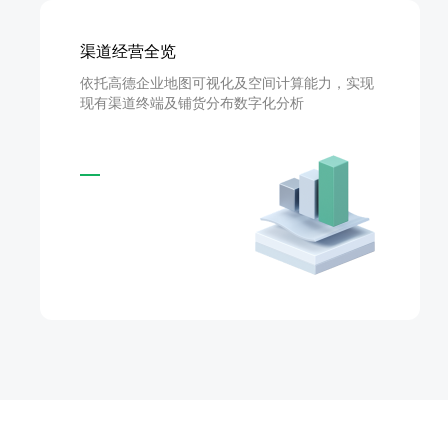
渠道经营全览
依托高德企业地图可视化及空间计算能力，实现
现有渠道终端及铺货分布数字化分析