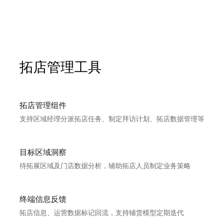
拓店管理工具
拓店管理组件
支持区域经理分派拓店任务、制定拜访计划、拓店数据管理等
目标区域洞察
待拓展区域及门店数据分析，辅助拓店人员制定业务策略
终端信息反馈
拓店信息、运营数据标记回流，支持铺货模型定期迭代