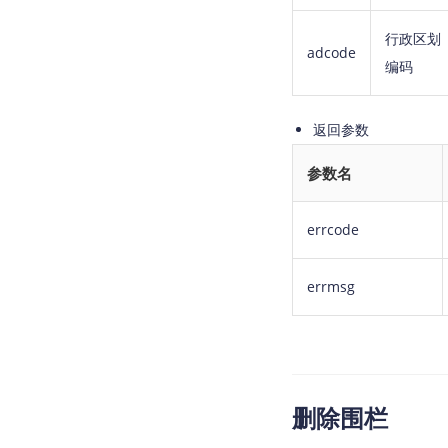
行政区划
adcode
编码
返回参数
参数名
errcode
errmsg
删除围栏