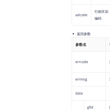
行政区划
adcode
编码
返回参数
参数名
errcode
errmsg
data
gfid