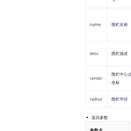
name
围栏名称
desc
围栏描述
围栏中心
center
坐标
radius
围栏半径
返回参数
参数名