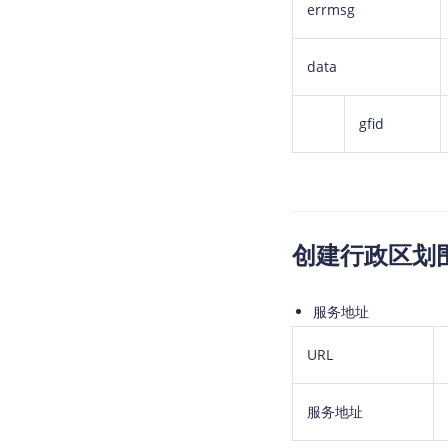
errmsg
data
gfid
创建行政区划
服务地址
URL
服务地址