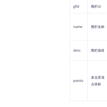
gfid
围栏id
name
围栏名称
desc
围栏描述
多边形顶
points
点坐标