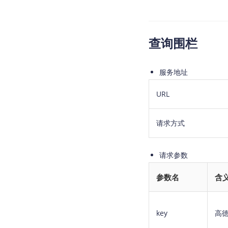
查询围栏
服务地址
URL
请求方式
请求参数
参数名
含
key
高德