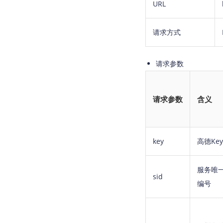
URL
请求方式
请求参数
请求参数
含义
key
高德Key
服务唯
sid
编号