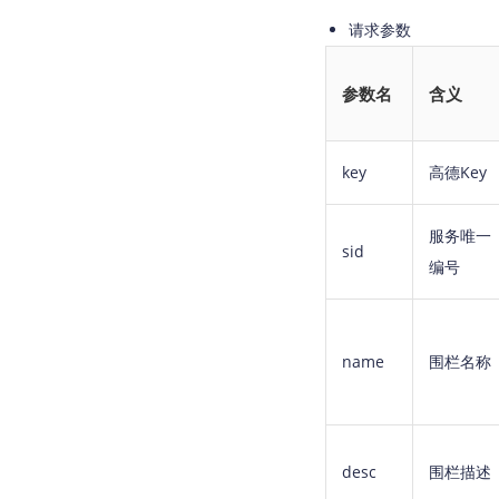
请求参数
参数名
含义
key
高德Key
服务唯一
sid
编号
name
围栏名称
desc
围栏描述