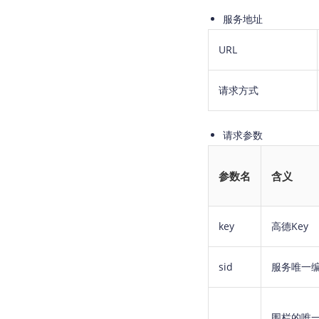
服务地址
URL
请求方式
请求参数
参数名
含义
key
高德Key
sid
服务唯一
围栏的唯