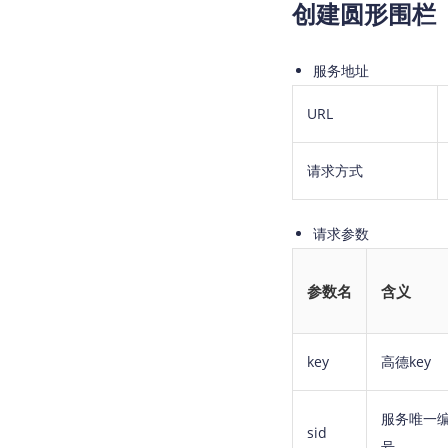
创建圆形围栏
服务地址
URL
请求方式
请求参数
参数名
含义
key
高德key
服务唯一
sid
号