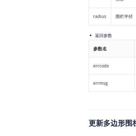
radius
围栏半径
返回参数
参数名
errcode
errmsg
更新多边形围