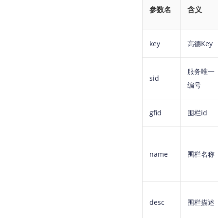
参数名
含义
key
高德Key
服务唯一
sid
编号
gfid
围栏id
name
围栏名称
desc
围栏描述