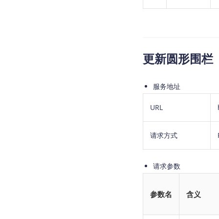
更新圆形围栏
服务地址
URL
请求方式
请求参数
参数名
含义