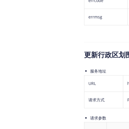
errcode
errmsg
更新行政区划
服务地址
URL
请求方式
请求参数