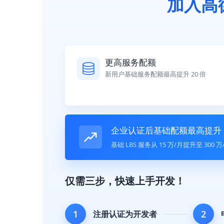
加入高
更高服务配额
新用户基础服务配额最高提升 20 倍
企业认证后基础配额最高提升 2
基础 LBS 服务从 15 万/月提升至 300
仅需三步，快速上手开发！
1
2
注册认证为开发者