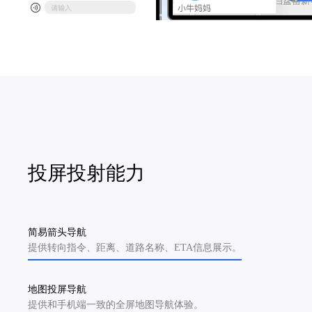
投屏投射能力
简易箭头导航
提供转向指令、距离、道路名称、ETA信息展示。
地图投屏导航
提供和手机端一致的全屏地图导航体验。