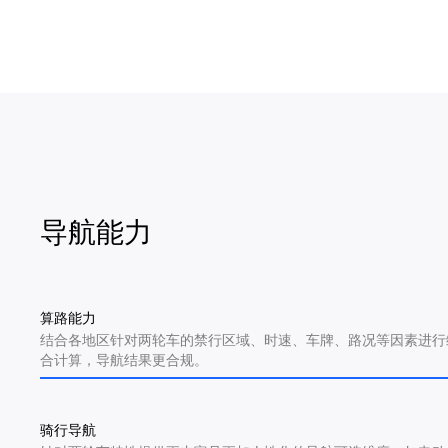
导航能力
算路能力
结合各地区针对两轮车的禁行区域、时速、车牌、路况等因素进行
合计算，导航结果更合规。
骑行导航