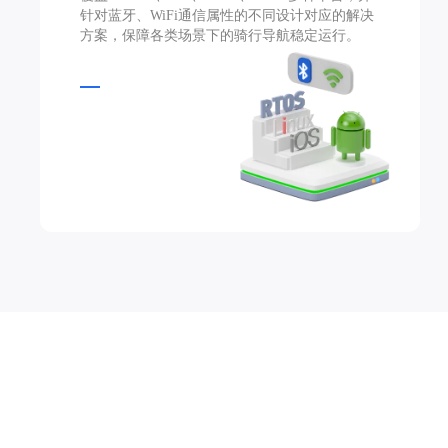
针对蓝牙、WiFi通信属性的不同设计对应的解决
方案，保障各类场景下的骑行导航稳定运行。