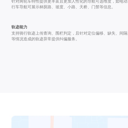
针对两轮车特性提供更丰富且更加人性化的导航可选维度，如电动
行车导航可展示林荫路、坡度、小路、天桥、门禁等信息。
轨迹能力
支持骑行轨迹上传查询、围栏判定，且针对定位偏移、缺失、间隔
等情况造成的轨迹异常提供纠偏服务。