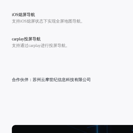
iOS熄屏导航
支持iOS熄屏状态下实现全屏地图导航。
carplay投屏导航
支持通过carplay进行投屏导航。
合作伙伴：苏州云摩世纪信息科技有限公司