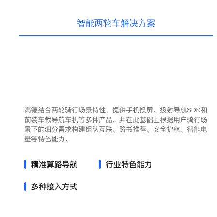
智能两轮车解决方案