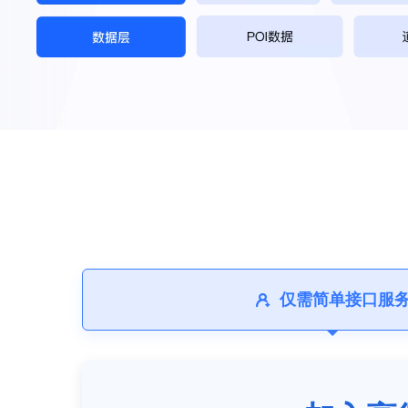
仅需简单接口服