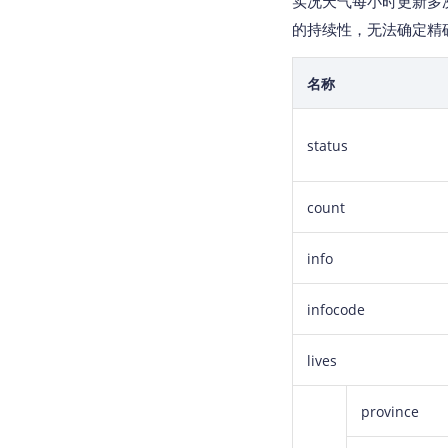
实况天气每小时更新多
的持续性，无法确定精确的
名称
status
count
info
infocode
lives
province