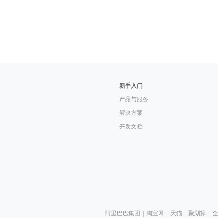
新手入门
产品与服务
解决方案
开发文档
阿里巴巴集团
|
淘宝网
|
天猫
|
聚划算
|
全