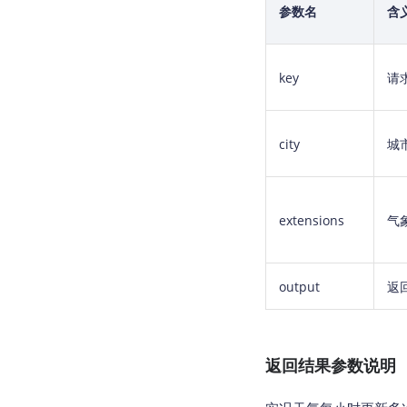
参数名
含
key
请
city
城
extensions
气
output
返
返回结果参数说明