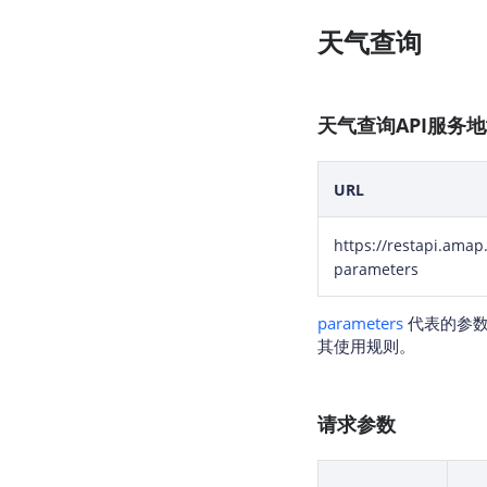
天气查询
天气查询API服务
URL
https://restapi.ama
parameters
parameters
代表的参数
其使用规则。
请求参数