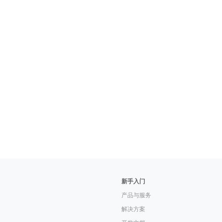
新手入门
产品与服务
解决方案