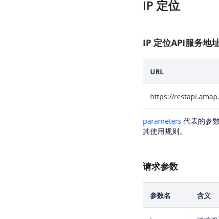
IP 定位
IP 定位API服务地
URL
https://restapi.ama
parameters
代表的参数
其使用规则。
请求参数
参数名
含义