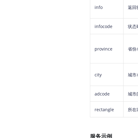
info
返回
infocode
状态
province
省份
city
城市
adcode
城市的
rectangle
所在
服务示例