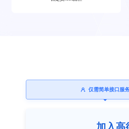
仅需简单接口服
加入高