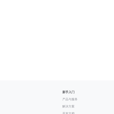
新手入门
产品与服务
解决方案
开发文档