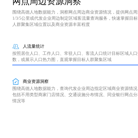
网点周边资源洞察
围绕高德人地数据能力，洞察网点周边商业资源情况，提供网点周
1/3/5公里或代发企业周边制定区域客流量查询服务，快速掌握目标
人群聚集区域位置以及商业资源丰富程度
人流量统计
按照居住人口、工作人口、常驻人口、客流人口统计目标区域人口
数，或展示人口热力图，直观掌握目标人群聚集区域
商业资源洞察
围绕高德人地数据能力，查询代发企业周边指定区域商业资源情况
包括不用类型商家门店情况、交通设施分布情况、同业银行网点分
情况等