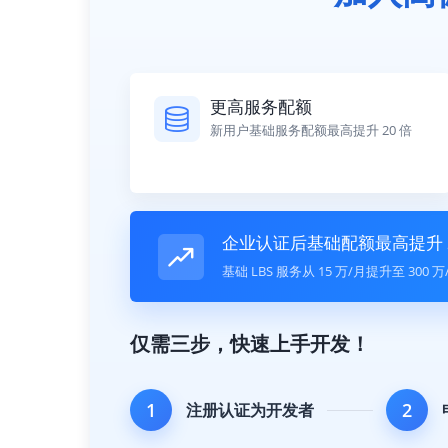
更高服务配额
新用户基础服务配额最高提升 20 倍
企业认证后基础配额最高提升 2
基础 LBS 服务从 15 万/月提升至 300
仅需三步，快速上手开发！
1
2
注册认证为开发者