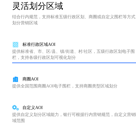
灵活划分区域
结合行内规范，支持标准五级行政区划、商圈或自定义围栏等方式
划分营销区域
标准行政区域AOI
提供标准省、市、区/县、镇/街道、村/社区，五级行政区划电子围
栏，支持各级行政区划可视化划分
商圈AOI
提供全国范围商圈AOI电子围栏，支持商圈类型区域划分
自定义AOI
提供自定义划分区域能力，银行可根据行内营销规范，自定义营销
域范围