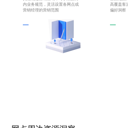
内业务规范，灵活设置各网点或
高覆盖客
营销经理的营销范围
偏好洞察