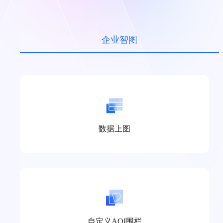
企业智图
数据上图
自定义AOI围栏