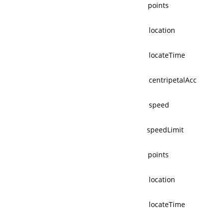
points
location
locateTime
centripetalAcc
speed
speedLimit
points
location
locateTime