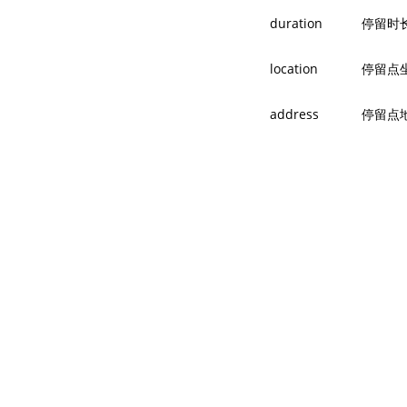
duration
停留时
location
停留点
address
停留点