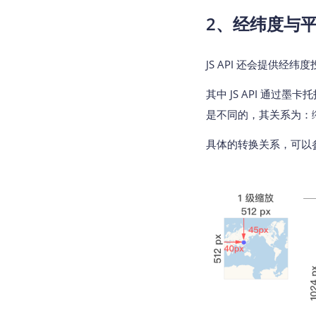
2、经纬度与
JS API 还会提供经
其中 JS API 通
是不同的，其关系为：
具体的转换关系，可以