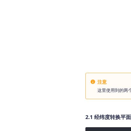
注意
这里使用到的两
2.1 经纬度转换平