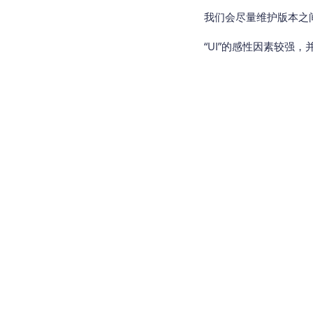
我们会尽量维护版本之
“UI”的感性因素较强