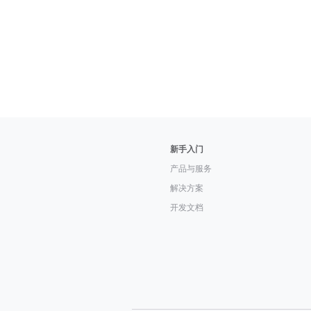
新手入门
产品与服务
解决方案
开发文档