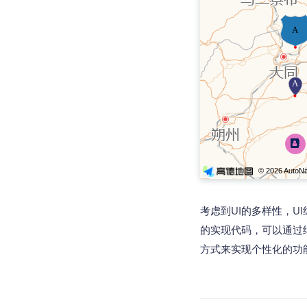
查询目标区域当前/未来天气
智能
智能硬件定位
物流
通过基站、Wifi获取位置信息
提供
公交
查询
交通
查询
高级
高级
考虑到UI的多样性，
的实现代码，可以通过
方式来实现个性化的功