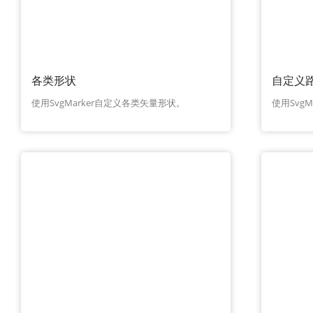
各类形状
自定义
使用SvgMarker自定义各类矢量形状。
使用Svg