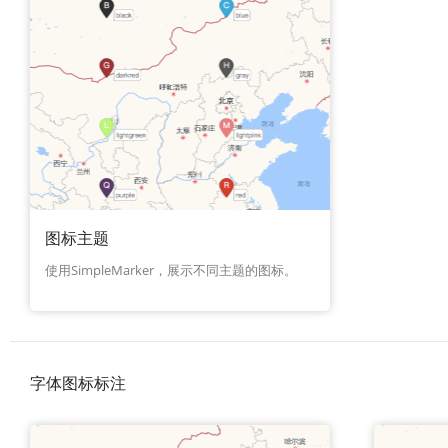
图标主题
使用SimpleMarker，展示不同主题的图标。
字体图标标注