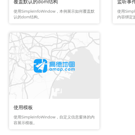
覆盖默认的dom结构
监听事
使用SimpleInfoWindow，本例展示如何覆盖默
使用Simp
认的dom结构。
内容绑定
使用模板
使用SimpleInfoWindow，自定义信息窗体的内
容展示模板。