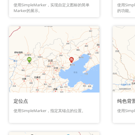
使用SimpleMarker，实现自定义图标的简单
使用Sim
Marker的展示。
的功能。
定位点
纯色背
使用SimpleMarker，指定其锚点的位置。
使用Simp