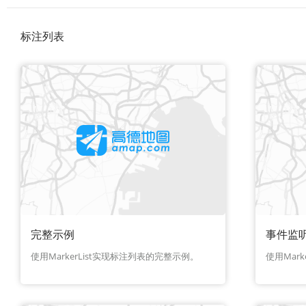
标注列表
完整示例
事件监
使用MarkerList实现标注列表的完整示例。
使用Mark