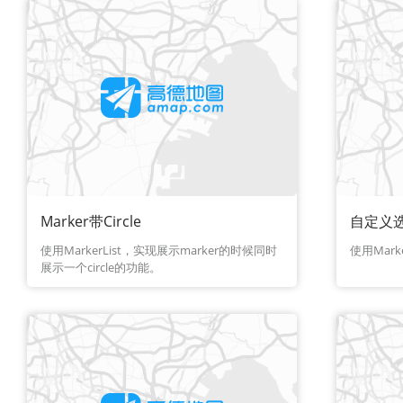
Marker带Circle
自定义
使用MarkerList，实现展示marker的时候同时
使用Mar
展示一个circle的功能。