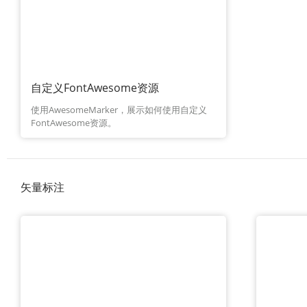
自定义FontAwesome资源
使用AwesomeMarker，展示如何使用自定义
FontAwesome资源。
矢量标注