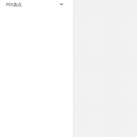
POI选点