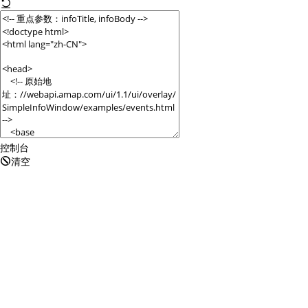
查询目标区域当前/未来天气
智能硬件定位
通过基站、Wifi获取位置信息
控制台
清空