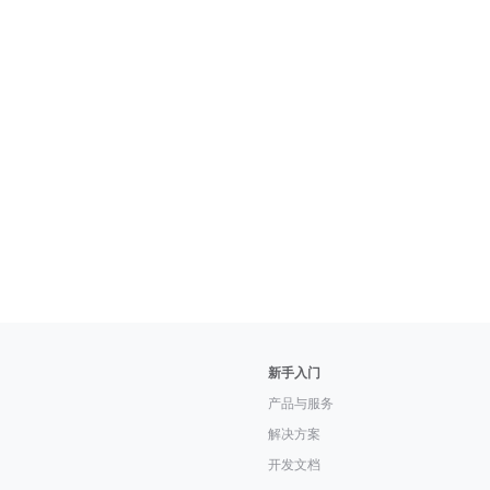
新手入门
产品与服务
解决方案
开发文档