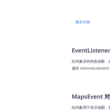
相关示例
EventListe
此对象没有构造函数，由 ev
递给 removeListener(
MapsEvent
此对象用于表示地图、