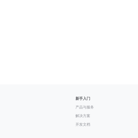
新手入门
产品与服务
解决方案
开发文档