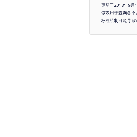
更新于2018年9月
该表用于查询各个
标注绘制可能导致审