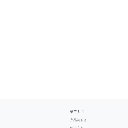
新手入门
产品与服务
解决方案