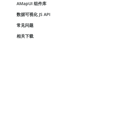
AMapUI 组件库
数据可视化 JS API
常见问题
相关下载