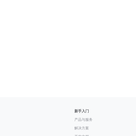
新手入门
产品与服务
解决方案