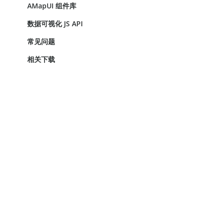
AMapUI 组件库
数据可视化 JS API
常见问题
相关下载