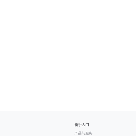
新手入门
产品与服务