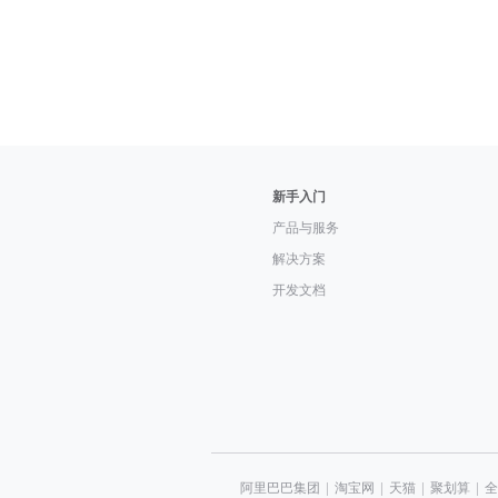
新手入门
产品与服务
解决方案
开发文档
阿里巴巴集团
|
淘宝网
|
天猫
|
聚划算
|
全