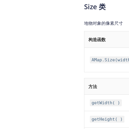
Size 类
地物对象的像素尺寸
构造函数
AMap.Size(widt
方法
getWidth( )
getHeight( )