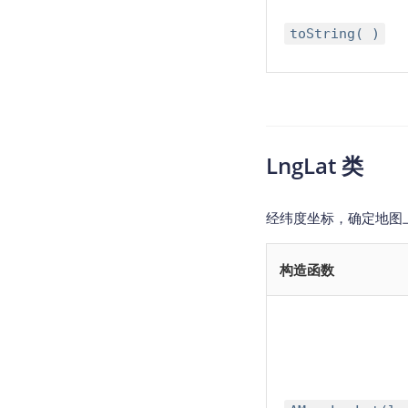
toString( )
LngLat 类
经纬度坐标，确定地图
构造函数