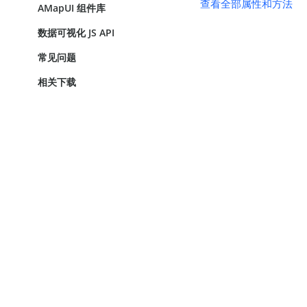
查看全部属性和方法
AMapUI 组件库
数据可视化 JS API
常见问题
相关下载