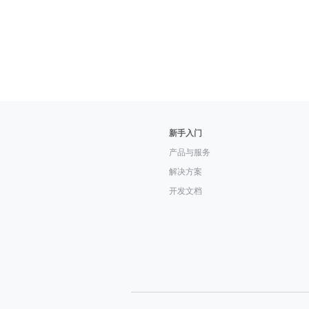
新手入门
产品与服务
解决方案
开发文档