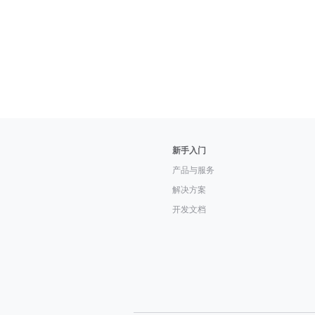
新手入门
产品与服务
解决方案
开发文档