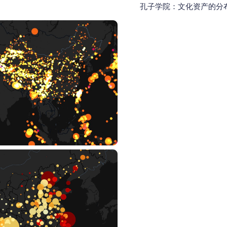
布情况 孔子学院：文化资产的分布及