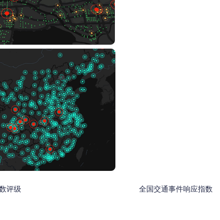
口延误指数评级 全国交通事件响应指数