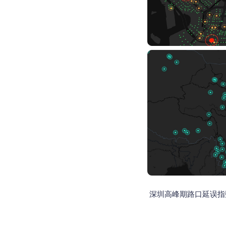
深圳高峰期路