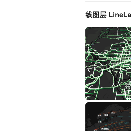
线图层 LineLa