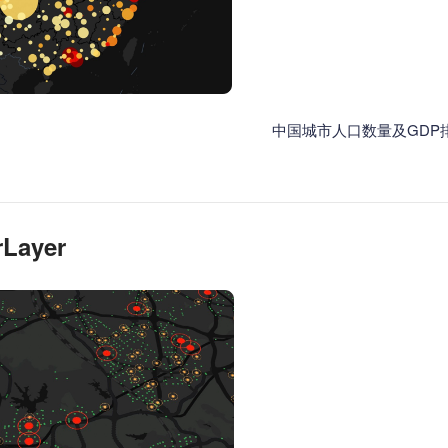
据分布 中国城市人口数量及GDP排
Layer