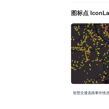
图标点 IconLa
智慧交通道路事件情