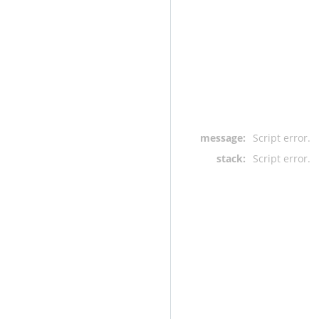
message:
Script error.
stack:
Script error.