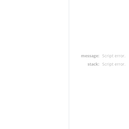
message:
Script error.
stack:
Script error.