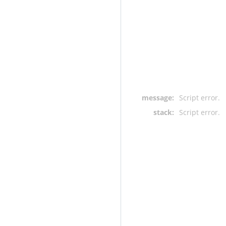
message:
Script error.
stack:
Script error.