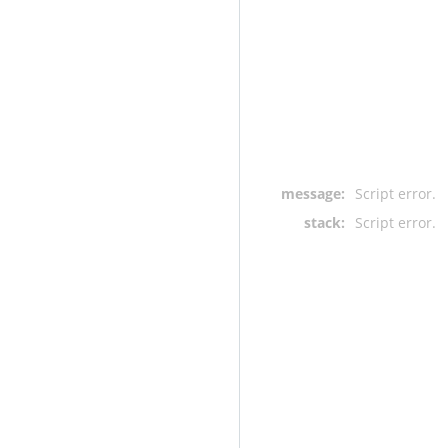
message:
Script error.
stack:
Script error.