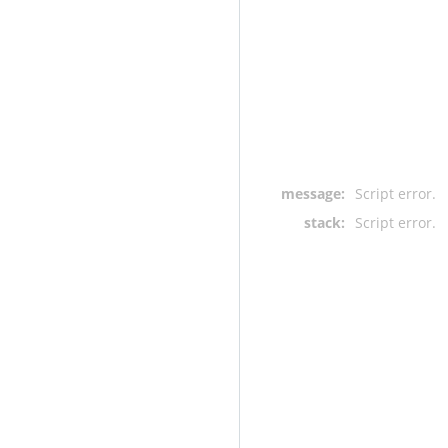
message:
Script error.
stack:
Script error.