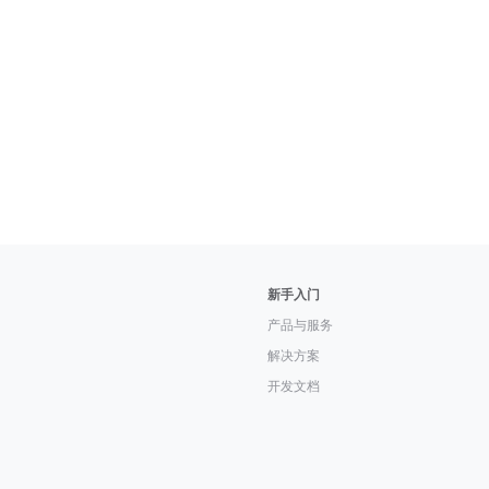
新手入门
产品与服务
解决方案
开发文档