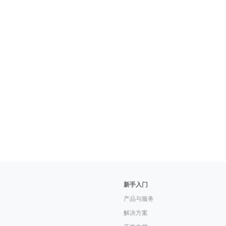
新手入门
产品与服务
解决方案