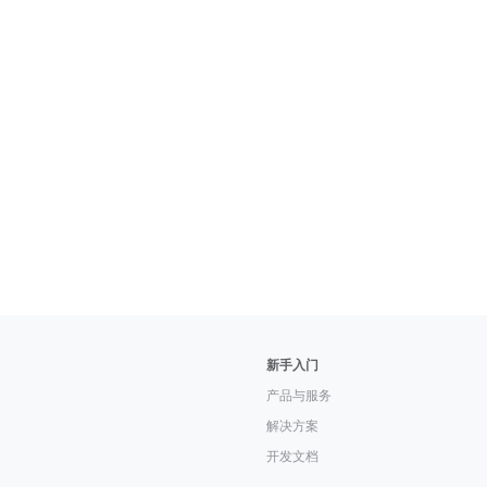
新手入门
产品与服务
解决方案
开发文档