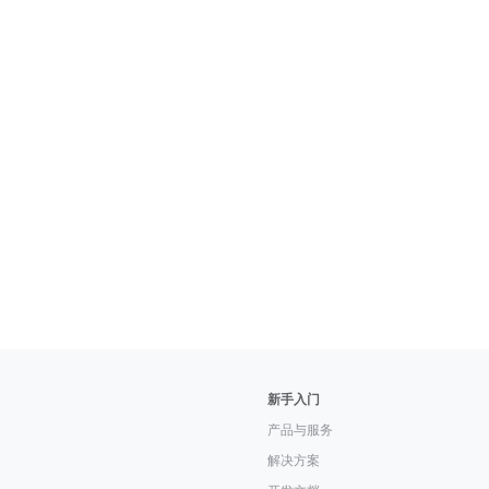
新手入门
产品与服务
解决方案