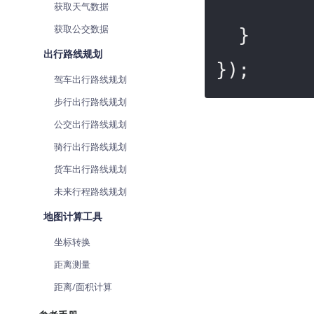
获取天气数据
获取公交数据
  }

出行路线规划
});
驾车出行路线规划
步行出行路线规划
公交出行路线规划
骑行出行路线规划
货车出行路线规划
未来行程路线规划
地图计算工具
坐标转换
距离测量
距离/面积计算