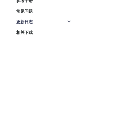
参考手册
常见问题
更新日志
相关下载