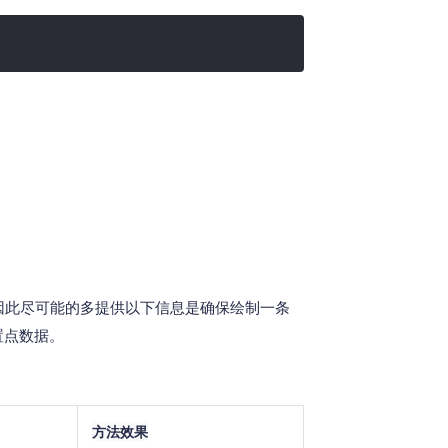
因此尽可能的多提供以下信息是确保绘制一条
置点数据。
方法效果