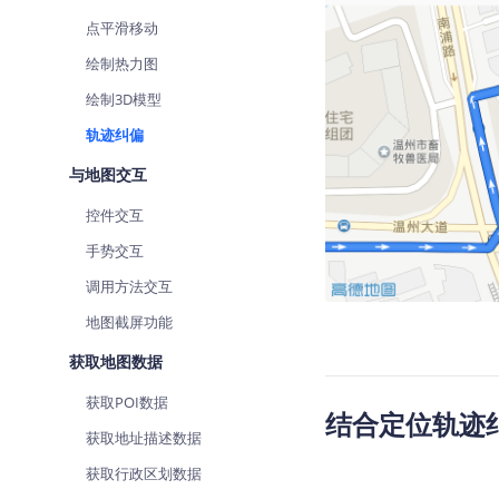
点平滑移动
绘制热力图
绘制3D模型
轨迹纠偏
与地图交互
控件交互
手势交互
调用方法交互
地图截屏功能
获取地图数据
获取POI数据
结合定位轨迹纠
获取地址描述数据
获取行政区划数据