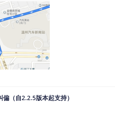
偏（自2.2.5版本起支持）