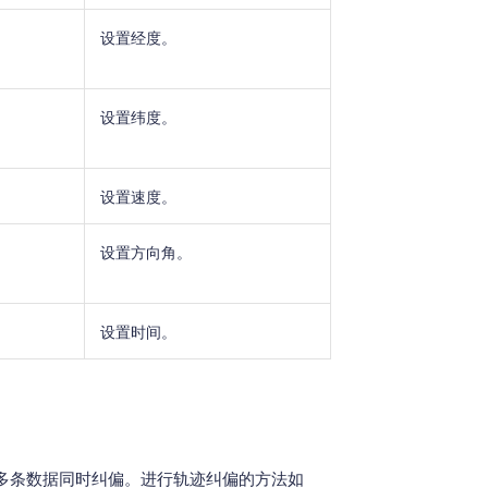
设置经度。
设置纬度。
设置速度。
设置方向角。
设置时间。
多条数据同时纠偏。进行轨迹纠偏的方法如