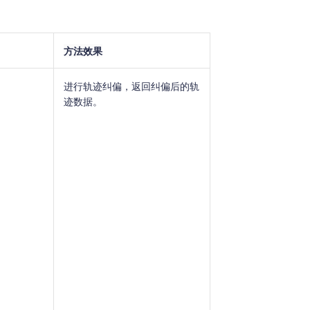
方法效果
进行轨迹纠偏，返回纠偏后的轨
迹数据。