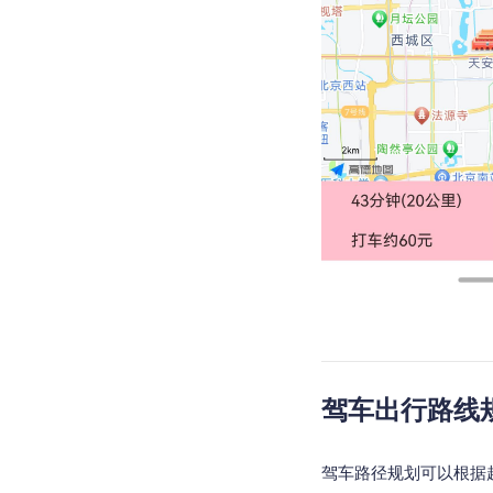
驾车出行路线规
驾车路径规划可以根据起终