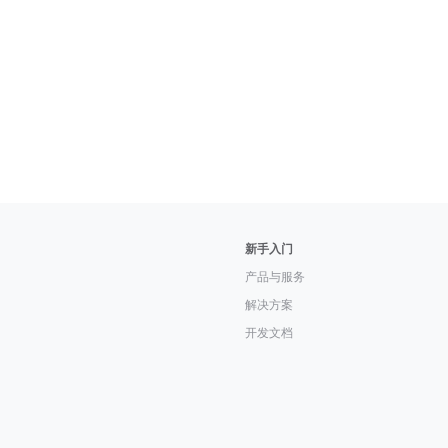
新手入门
产品与服务
解决方案
开发文档