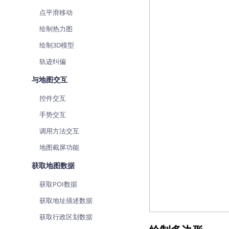
点平滑移动
绘制热力图
绘制3D模型
轨迹纠偏
与地图交互
控件交互
手势交互
调用方法交互
地图截屏功能
获取地图数据
获取POI数据
获取地址描述数据
获取行政区划数据