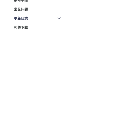
参考手册
常见问题
更新日志
相关下载