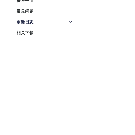
参考手册
常见问题
更新日志
相关下载