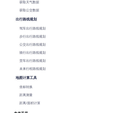
获取天气数据
获取公交数据
出行路线规划
驾车出行路线规划
步行出行路线规划
公交出行路线规划
骑行出行路线规划
货车出行路线规划
未来行程路线规划
地图计算工具
坐标转换
距离测量
距离/面积计算