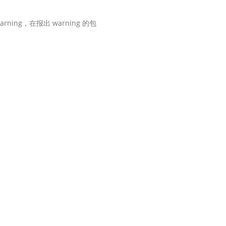
ning，在报出 warning 的包