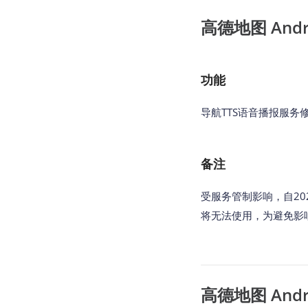
高德地图 Androi
功能
导航TTS语音播报服务
备注
受服务管制影响，自202
将无法使用，为避免影
高德地图 Androi