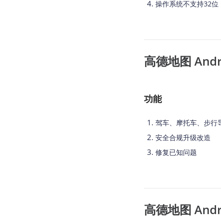
操作系统不支持32位
高德地图 Androi
功能
驾车、摩托车、步行
安全合规升级改造
修复已知问题
高德地图 Androi