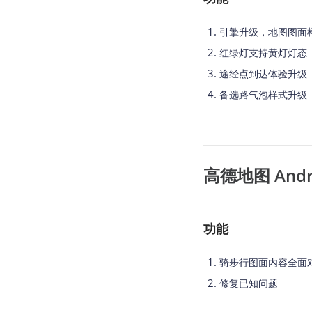
引擎升级，地图图面
红绿灯支持黄灯灯态
途经点到达体验升级
备选路气泡样式升级
高德地图 Androi
功能
骑步行图面内容全面
修复已知问题