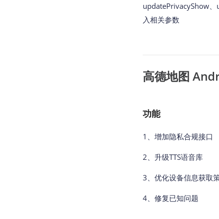
updatePrivacyShow
入相关参数
高德地图 Androi
功能
1、增加隐私合规接口
2、升级TTS语音库
3、优化设备信息获取
4、修复已知问题