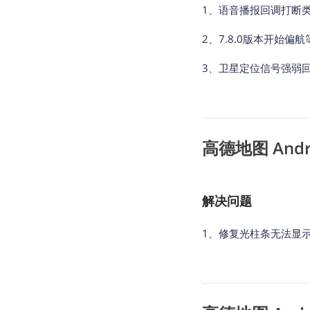
1、语音播报回调打断
2、7.8.0版本开始
3、卫星定位信号强弱
高德地图 Androi
解决问题
1、修复光柱条无法显