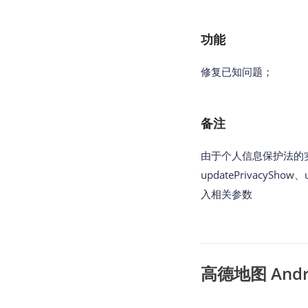
功能
修复已知问题
；
备注
由于个人信息保护法的实
updatePrivacyShow
入相关参数
高德地图 Androi