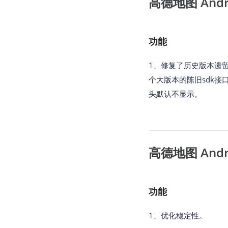
高德地图 Androi
功能
1、修复了历史版本遗
个大版本的陈旧sdk接口
头默认不显示。
高德地图 Androi
功能
1、优化稳定性。