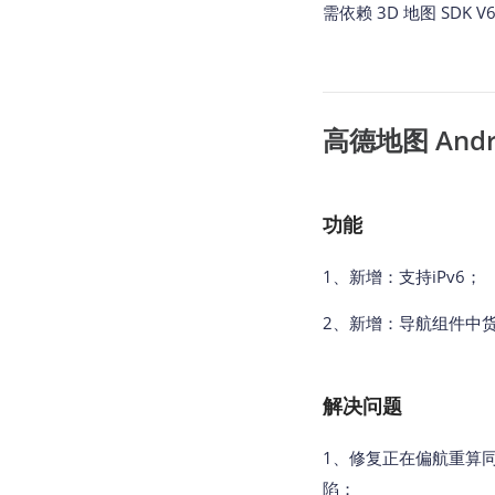
需依赖 3D 地图 SDK 
高德地图 Androi
功能
1、新增：支持iPv6；
2、新增：导航组件中
解决问题
1、修复正在偏航重算同
陷；