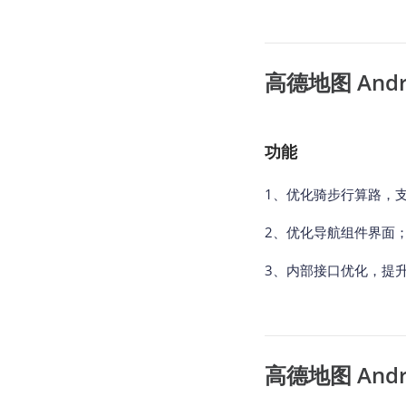
高德地图 Androi
功能
1、优化骑步行算路，
2、优化导航组件界面
3、内部接口优化，提
高德地图 Androi