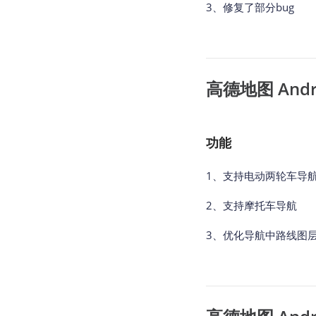
3、修复了部分bug
高德地图 Androi
功能
1、支持电动两轮车导
2、支持摩托车导航
3、优化导航中路线图