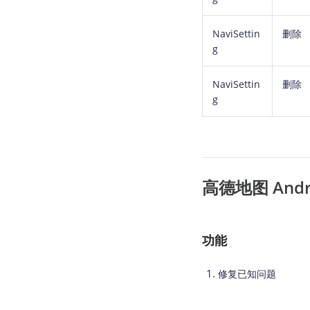
NaviSettin
删除
g
NaviSettin
删除
g
高德地图 Androi
功能
修复已知问题