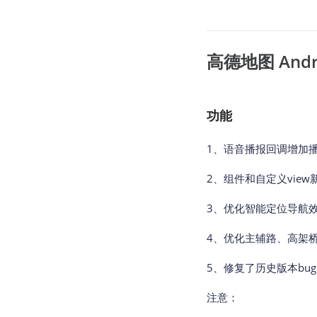
高德地图 Androi
功能
1、语音播报回调增加
2、组件和自定义vie
3、优化智能定位导航
4、优化主辅路、高架
5、修复了历史版本bu
注意：