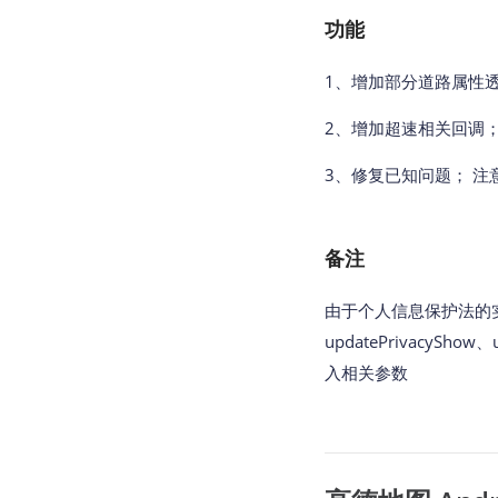
功能
1、增加部分道路属性
2、增加超速相关回调
3、
修复已知问题
； 注
备注
由于个人信息保护法的实
updatePrivacyShow
入相关参数