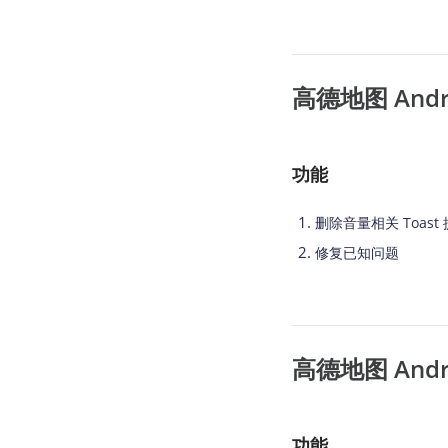
高德地图 Androi
功能
删除音量相关 Toast
修复已知问题
高德地图 Androi
功能