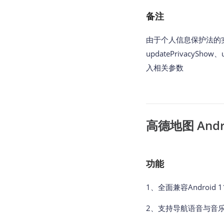
备注
由于个人信息保护法的实
updatePrivacyShow
入相关参数
高德地图 Androi
功能
1、全面兼容Android 11
2、支持导航语音与音