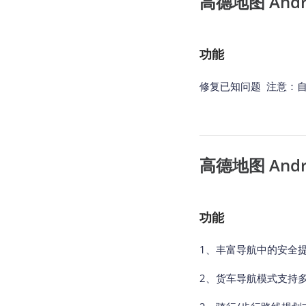
高德地图 Androi
功能
修复已知问题 注意：自 
高德地图 Androi
功能
1、丰富导航中的安全
2、货车导航模式支持