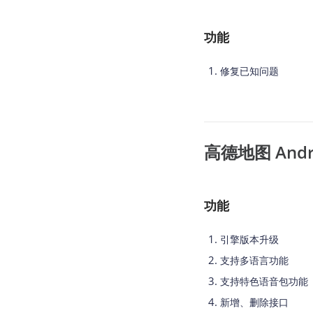
功能
修复已知问题
高德地图 Androi
功能
引擎版本升级
支持多语言功能
支持特色语音包功能
新增、删除接口