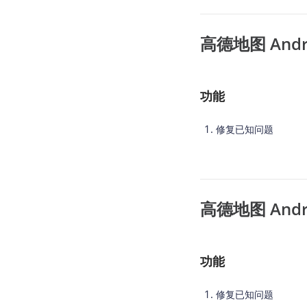
高德地图 Androi
功能
修复已知问题
高德地图 Androi
功能
修复已知问题