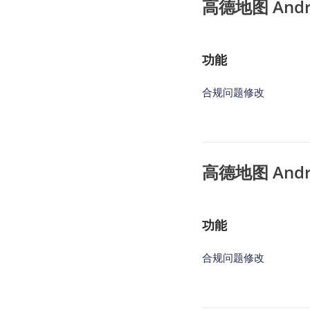
高德地图 Androi
功能
合规问题修改
高德地图 Androi
功能
合规问题修改