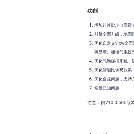
功能
增加超速脉冲（高级
引擎全面升级，地图
优化自定义View全
离显示、拥堵气泡提
优化气泡碰撞系统，
优化智能比例尺效果
优化合规问题，支持关
修复已知问题
注意：自V10.0.600版