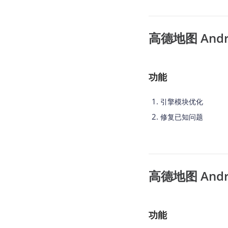
高德地图 Androi
功能
引擎模块优化
修复已知问题
高德地图 Androi
功能