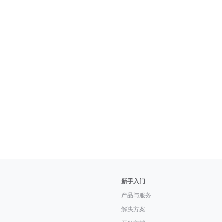
新手入门
产品与服务
解决方案