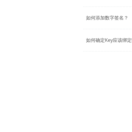
如何添加数字签名？
如何确定Key应该绑