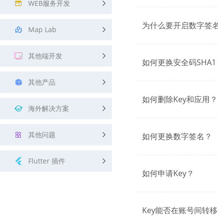
WEB服务开发
为什么要开启数字签
Map Lab
其他端开发
如何更换安全码SHA1
其他产品
如何删除Key和应用？
海外解决方案
其他问题
如何更换数字签名？
Flutter 插件
如何申请Key？
Key能否在账号间转