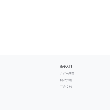
新手入门
产品与服务
解决方案
开发文档