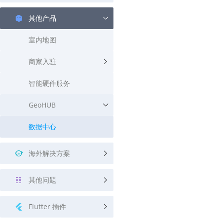
其他产品
室内地图
商家入驻
智能硬件服务
GeoHUB
数据中心
海外解决方案
其他问题
Flutter 插件