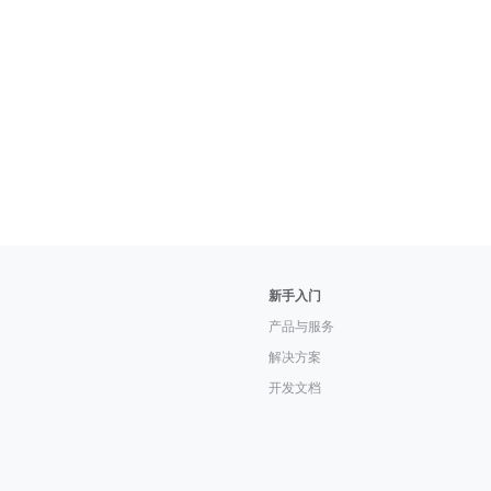
新手入门
产品与服务
解决方案
开发文档