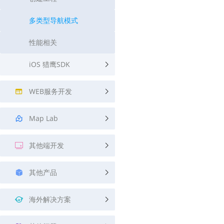
多类型导航模式
性能相关
iOS 猎鹰SDK
WEB服务开发
Map Lab
其他端开发
其他产品
海外解决方案