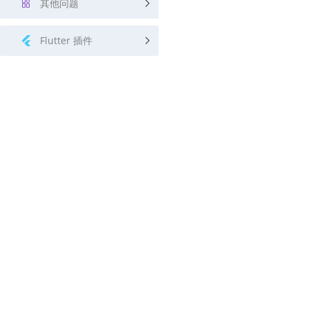
其他问题
Flutter 插件