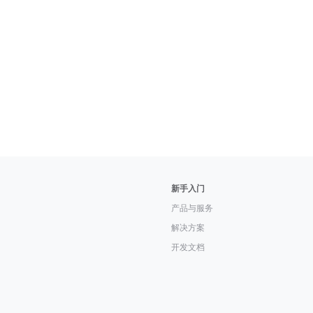
新手入门
产品与服务
解决方案
开发文档