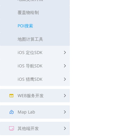
覆盖物绘制
POI搜索
地图计算工具
iOS 定位SDK
iOS 导航SDK
iOS 猎鹰SDK
WEB服务开发
Map Lab
其他端开发