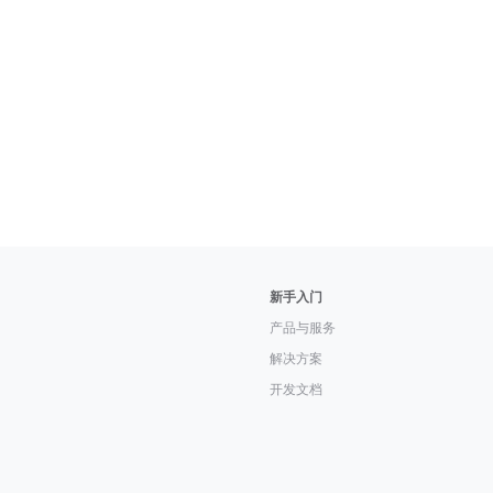
新手入门
产品与服务
解决方案
开发文档