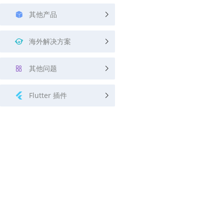
其他产品
海外解决方案
其他问题
Flutter 插件