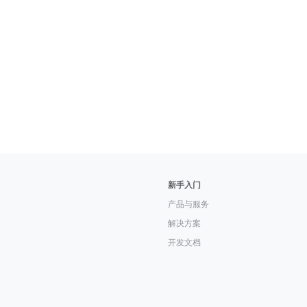
新手入门
产品与服务
解决方案
开发文档