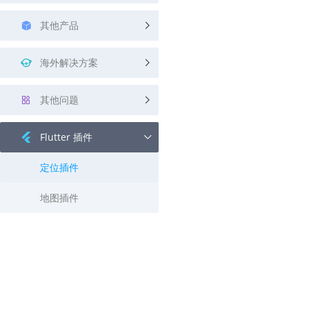
其他产品
海外解决方案
其他问题
Flutter 插件
定位插件
地图插件