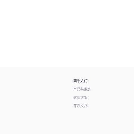
新手入门
产品与服务
解决方案
开发文档